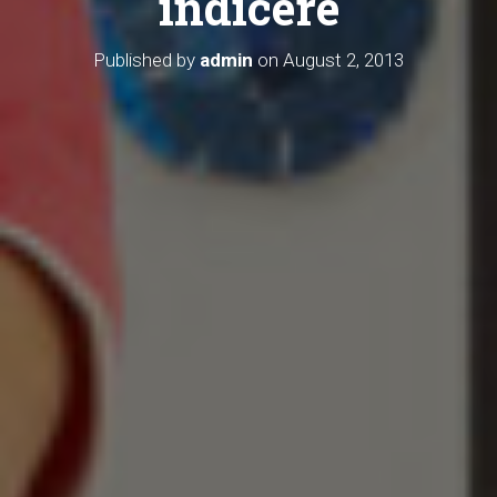
indicere
Published by
admin
on
August 2, 2013