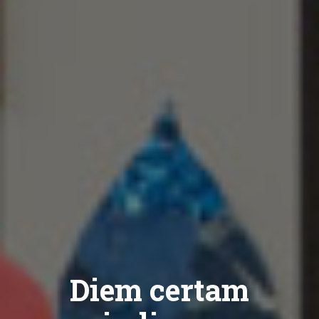
Diem certam